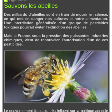
Sauvons les abeilles
Des milliards d'abeilles sont en train de mourir en silence,
ce qui met en danger nos cultures et notre alimentation.
Une interdiction généralisée d'un groupe de pesticides
toxiques pourrait éviter l'extinction des abeilles.
Mais la France, sous la pression des puissantes industries
chimiques, vient de renouveler l'autorisation d'un de ces
pesticides.
Le gouvernement français, très influent sur la politique agricole