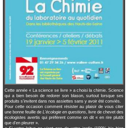
Cette année « La science se livre » a choisi la chimie. Science
qui a bien besoin de redorer son blason, surtout lorsque ses
produits s'invitent dans nos assiettes sans y avoir été conviés.
Pour cette occasion comment résister au plaisir de vous citer
une bonne feuille de
L'écologie en questions
, livre de chevet des
écologistes avertis qui préfèrent comme on dit « en rire plutôt
que d'en pleurer ».