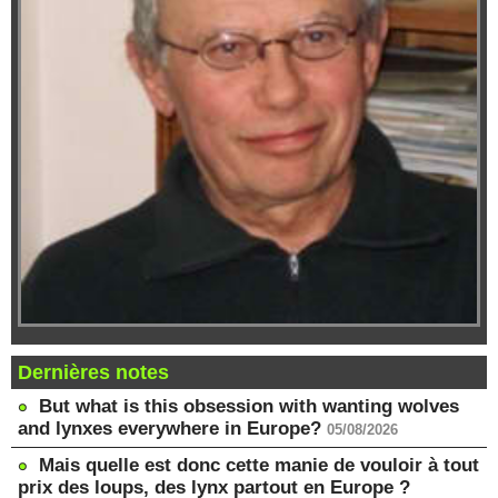
Dernières notes
But what is this obsession with wanting wolves
and lynxes everywhere in Europe?
05/08/2026
Mais quelle est donc cette manie de vouloir à tout
prix des loups, des lynx partout en Europe ?