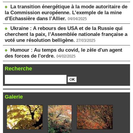
La transition énergétique à la mode autoritaire de
la Commission européenne. L’exemple de la mine
d’Echassière dans l’Allier.
04/04/2025
Ukraine : A rebours des USA et de la Russie qui
cherchent la paix, l’Assemblée nationale française a
voté une résolution belligène.
27/03/2025
Humour : Au temps du covid, le zèle d'un agent
des forces de l'ordre.
04/02/2025
Recherche
Galerie