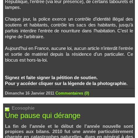
République, l’entrée (via leur présence), de certains tabourets et
lampes.
Chaque jour, la police exerce un contrôle d’identité illégal des
soutiens et habitants, contrôle les sacs des habitants, jusqu’à
parfois interdire l’entrée de nourriture dans l’habitation. C’est le
règne de l’arbitraire.
Aujourd’hui en France, aucune loi, aucun article n’interdit l’entrée
et sortie de matériel depuis la résidence d’un particulier. Ce
blocus est hors-la-loi.
Signez et faite signer la pétition de soutien.
Pour y accéder cliquer sur la légende de la photographie.
Dimanche 16 Janvier 2011
Commentaires (0)
Ecosophie
Une pause qui dérange
La fin de l'année et le début de l'année nouvelle sont
propices aux bilans. 2010 fut une année particulièrement
chargée en catastrophes naturelles, dues en général à des