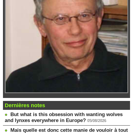
Dernières notes
But what is this obsession with wanting wolves
and lynxes everywhere in Europe?
05/08/2026
Mais quelle est donc cette manie de vouloir à tout