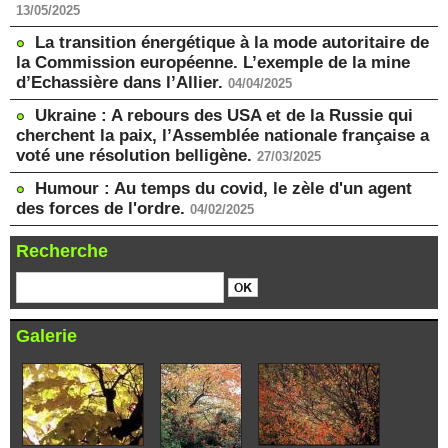
13/05/2025
La transition énergétique à la mode autoritaire de
la Commission européenne. L’exemple de la mine
d’Echassière dans l’Allier.
04/04/2025
Ukraine : A rebours des USA et de la Russie qui
cherchent la paix, l’Assemblée nationale française a
voté une résolution belligène.
27/03/2025
Humour : Au temps du covid, le zèle d'un agent
des forces de l'ordre.
04/02/2025
Recherche
Galerie