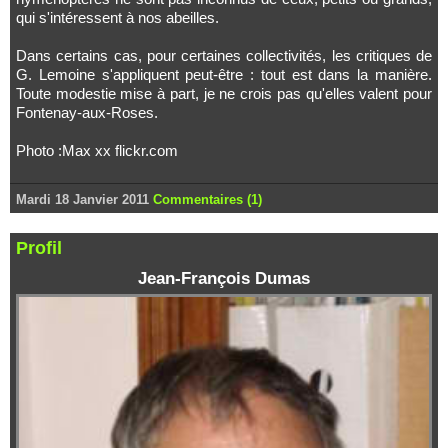
qui s'intéressent à nos abeilles.
Dans certains cas, pour certaines collectivités, les critiques de
G. Lemoine s'appliquent peut-être : tout est dans la manière.
Toute modestie mise à part, je ne crois pas qu'elles valent pour
Fontenay-aux-Roses.
Photo :Max xx flickr.com
Mardi 18 Janvier 2011
Commentaires (1)
Profil
Jean-François Dumas