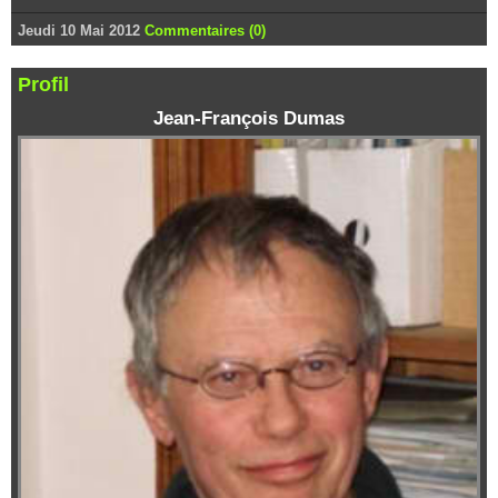
Jeudi 10 Mai 2012
Commentaires (0)
Profil
Jean-François Dumas