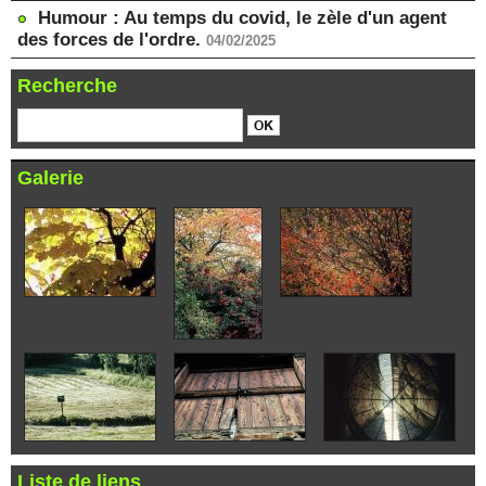
Humour : Au temps du covid, le zèle d'un agent
des forces de l'ordre.
04/02/2025
Recherche
Galerie
Liste de liens