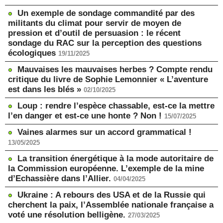
Un exemple de sondage commandité par des
militants du climat pour servir de moyen de
pression et d’outil de persuasion : le récent
sondage du RAC sur la perception des questions
écologiques
19/11/2025
Mauvaises les mauvaises herbes ? Compte rendu
critique du livre de Sophie Lemonnier « L’aventure
est dans les blés »
02/10/2025
Loup : rendre l’espèce chassable, est-ce la mettre
l’en danger et est-ce une honte ? Non !
15/07/2025
Vaines alarmes sur un accord grammatical !
13/05/2025
La transition énergétique à la mode autoritaire de
la Commission européenne. L’exemple de la mine
d’Echassière dans l’Allier.
04/04/2025
Ukraine : A rebours des USA et de la Russie qui
cherchent la paix, l’Assemblée nationale française a
voté une résolution belligène.
27/03/2025