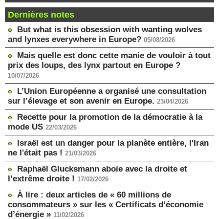
Dernières notes
But what is this obsession with wanting wolves
and lynxes everywhere in Europe?
05/08/2026
Mais quelle est donc cette manie de vouloir à tout
prix des loups, des lynx partout en Europe ?
10/07/2026
L’Union Européenne a organisé une consultation
sur l’élevage et son avenir en Europe.
23/04/2026
Recette pour la promotion de la démocratie à la
mode US
22/03/2026
Israël est un danger pour la planète entière, l'Iran
ne l'était pas !
21/03/2026
Raphaël Glucksmann aboie avec la droite et
l’extrême droite !
17/02/2026
À lire : deux articles de « 60 millions de
consommateurs » sur les « Certificats d’économie
d’énergie »
11/02/2026