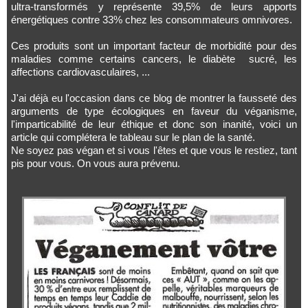
ultra-transformés y représente 39,5% de leurs apports
énergétiques contre 33% chez les consommateurs omnivores.
Ces produits sont un important facteur de morbidité pour des
maladies comme certains cancers, le diabète sucré, les
affections cardiovasculaires, ...
J'ai déjà eu l'occasion dans ce blog de montrer la fausseté des
arguments de type écologiques en faveur du véganisme,
l'imparticabilité de leur éthique et donc son inanité, voici un
article qui complétera le tableau sur le plan de la santé.
Ne soyez pas végan et si vous l'êtes et que vous le restiez, tant
pis pour vous. On vous aura prévenu.