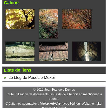
Galerie
Liste de liens
Le blog de Pascale Méker
© 2010 Jean-François Dumas
Toute utilisation de documents issus de ce site doit en mentionner la
source.
Méker-et-Cie
Création et webmaster :
, avec l'éditeur Webzinemaker