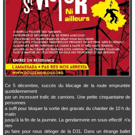
Ce 5 décembre, succès du blocage de la route empruntée
quotidiennement
par un incessant trafic de camions. Une petite cinquantaine de
personnes
a suffi pour bloquer la sortie des gravats du chantier de 10 h du
matin
jusqu’à la fin de la journée. La gendarmerie en sous-effectif n’a
rien
pu faire pour nous déloger de la D31. Dans un étrange ballet