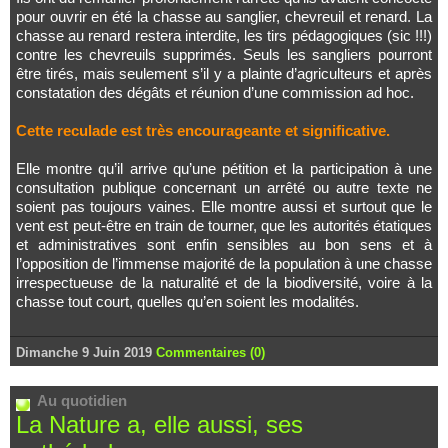
pour ouvrir en été la chasse au sanglier, chevreuil et renard. La
chasse au renard restera interdite, les tirs pédagogiques (sic !!!)
contre les chevreuils supprimés. Seuls les sangliers pourront
être tirés, mais seulement s’il y a plainte d’agriculteurs et après
constatation des dégâts et réunion d’une commission ad hoc.
Cette reculade est très encourageante et significative.
Elle montre qu’il arrive qu’une pétition et la participation à une
consultation publique concernant un arrêté ou autre texte ne
soient pas toujours vaines. Elle montre aussi et surtout que le
vent est peut-être en train de tourner, que les autorités étatiques
et administratives sont enfin sensibles au bon sens et à
l’opposition de l’immense majorité de la population à une chasse
irrespectueuse de la naturalité et de la biodiversité, voire à la
chasse tout court, quelles qu’en soient les modalités.
Dimanche 9 Juin 2019
Commentaires (0)
Au quotidien
La Nature a, elle aussi, ses