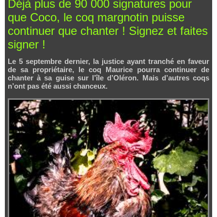
Déjà plus de 90 000 signatures pour
que Coco, le coq margnotin puisse
continuer que chanter ! Signez et faites
signer !
Le 5 septembre dernier, la justice ayant tranché en faveur
de sa propriétaire, le coq Maurice pourra continuer de
chanter à sa guise sur l’île d’Oléron. Mais d’autres coqs
n’ont pas été aussi chanceux.