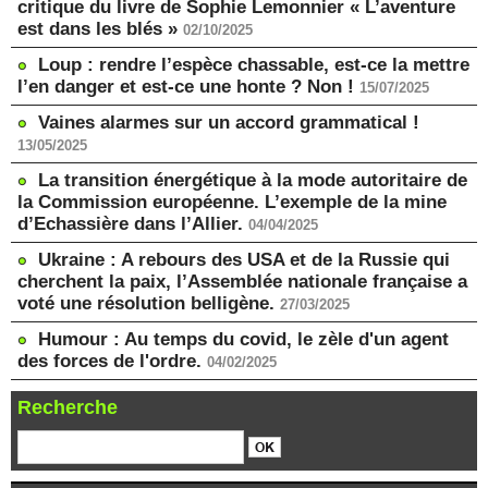
critique du livre de Sophie Lemonnier « L’aventure
est dans les blés »
02/10/2025
Loup : rendre l’espèce chassable, est-ce la mettre
l’en danger et est-ce une honte ? Non !
15/07/2025
Vaines alarmes sur un accord grammatical !
13/05/2025
La transition énergétique à la mode autoritaire de
la Commission européenne. L’exemple de la mine
d’Echassière dans l’Allier.
04/04/2025
Ukraine : A rebours des USA et de la Russie qui
cherchent la paix, l’Assemblée nationale française a
voté une résolution belligène.
27/03/2025
Humour : Au temps du covid, le zèle d'un agent
des forces de l'ordre.
04/02/2025
Recherche