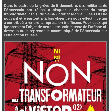
Dans le cadre de la grève du 5 décembre, des militants de
l’Amassada ont réussi à bloquer le chantier du méga
transformateur RTE de Saint-Victor et Malvieu. Les FDO ne
pouvant être partout à la fois étaient en sous-effectif, ce qui
a contribué à rendre la répression inefficace. Pour ceux qui
ignoreraient l’objet de cette lutte, voir le texte de l’affiche ci-
dessous où je reprends le communiqué de l’Amassada sur
cette action réussie.