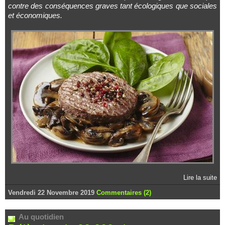
contre des conséquences graves tant écologiques que sociales
et économiques.
Lire la suite
Vendredi 22 Novembre 2019
Commentaires (2)
Au quotidien