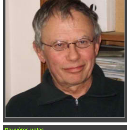
Dernières notes