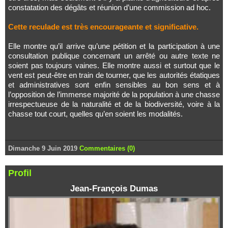
constatation des dégâts et réunion d’une commission ad hoc.
Cette reculade est très encourageante et significative.
Elle montre qu’il arrive qu’une pétition et la participation à une
consultation publique concernant un arrêté ou autre texte ne
soient pas toujours vaines. Elle montre aussi et surtout que le
vent est peut-être en train de tourner, que les autorités étatiques
et administratives sont enfin sensibles au bon sens et à
l’opposition de l’immense majorité de la population à une chasse
irrespectueuse de la naturalité et de la biodiversité, voire à la
chasse tout court, quelles qu’en soient les modalités.
Dimanche 9 Juin 2019
Commentaires (0)
Profil
Jean-François Dumas