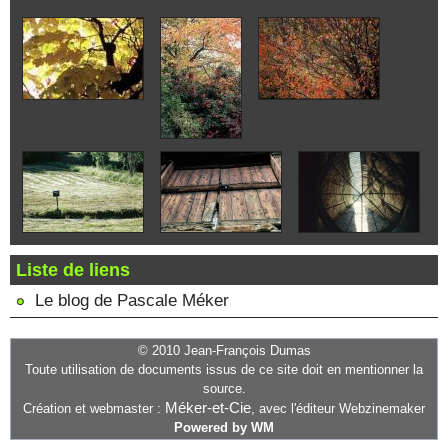
Liste de liens
Le blog de Pascale Méker
© 2010 Jean-François Dumas
Toute utilisation de documents issus de ce site doit en mentionner la
source.
Méker-et-Cie
Création et webmaster :
, avec l'éditeur Webzinemaker
Powered by WM