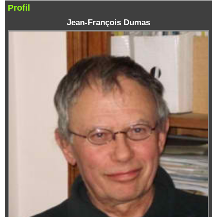
Profil
Jean-François Dumas