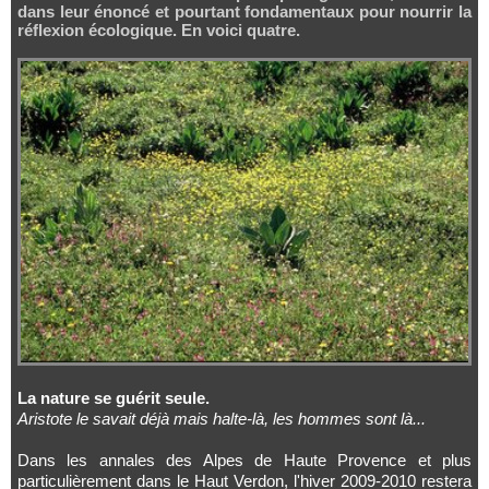
dans leur énoncé et pourtant fondamentaux pour nourrir la
réflexion écologique. En voici quatre.
La nature se guérit seule.
Aristote le savait déjà mais halte-là, les hommes sont là...
Dans les annales des Alpes de Haute Provence et plus
particulièrement dans le Haut Verdon, l'hiver 2009-2010 restera