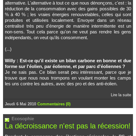
alternative. L'alternative à tout ce que nous dénonçons, c'est : la
réduction de la consommation avec des gains possibles de 30
% à 40 % ; les vraies énergies renouvelables, celles qui sont
produites et utilisées localement. Envoyer dans un réseau
centralisé très peu d'énergie de manière intermittente est un
non-sens. Tout cela parce qu'on ne veut pas rendre les gens
indépendants, on veut qu'ils consomment.
(...)
Willy : Est-ce qu'il existe un bilan carbone en bonne et due
forme sur l'éolien, par éolienne, et par parc d'éoliennes ?
Je ne sais pas. Ce bilan serait peu intéressant, parce que je
trouve que nous nous trompons en voulant monter les camps
les uns contre les autres, avec des pro et des anti-éolien.
Lire la suite
Jeudi 6 Mai 2010
Commentaires (0)
Ecosophie
La décroissance n'est pas la récession!