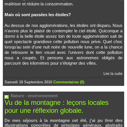
maîtriser et réduire la consommation.
Mais où sont passées les étoiles?
Au dessus de nos agglomérations, les étoiles ont disparu. Nous
n'avons plus le plaisir de contempler le ciel étoilé. Quiconque a
dormi à la belle étoile assez loin de toute agglomération sait de
quel spectacle grandiose cette pollution nous prive. Quel choc
lorsqu'au sein d'une nuit noire de nouvelle lune, on a la chance
de retrouver le lien visuel avec l'univers dont cette pollution
nous a coupés. Et pensons aux astronomes obligés de
parcourir des kilomètres pour s’éloigner des villes.
Lire la suite
Samedi 18 Septembre 2010
Commentaires (0)
Nature - environnement
Vu de la montagne : leçons locales
pour une réflexion globale.
De mes séjours à la montagne cet été, j'ai pu tirer des
illustrations concrètes de principes généraux, abstraits