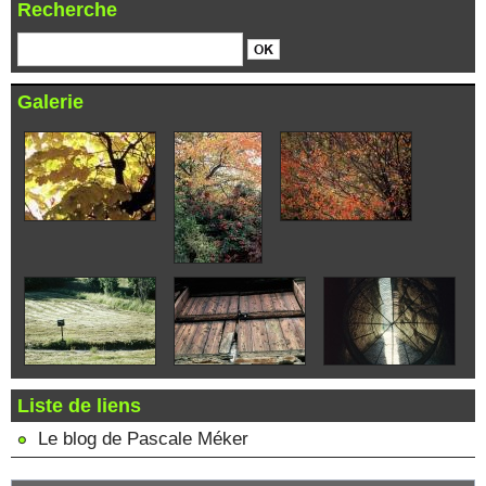
Recherche
Galerie
Liste de liens
Le blog de Pascale Méker