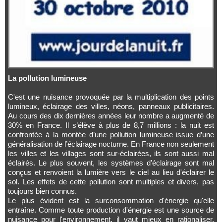
La pollution lumineuse
C'est une nuisance provoquée par la multiplication des points
lumineux, éclairage des villes, néons, panneaux publicitaires.
Au cours des dix dernières années leur nombre a augmenté de
30% en France. Il s’élève à plus de 8,7 millions : la nuit est
confrontée à la montée d’une pollution lumineuse issue d’une
généralisation de l’éclairage nocturne. En France non seulement
les villes et les villages sont sur-éclairées, ils sont aussi mal
éclairés. Le plus souvent, les systèmes d’éclairage sont mal
conçus et renvoient la lumière vers le ciel au lieu d'éclairer le
sol. Les effets de cette pollution sont multiples et divers, pas
toujours bien connus.
Le plus évident est la surconsommation d'énergie qu'elle
entraîne. Comme toute production d'énergie est une source de
nuisance pour l'environnement, il vaut mieux en rationaliser,