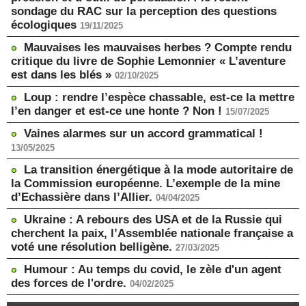
sondage du RAC sur la perception des questions
écologiques
19/11/2025
Mauvaises les mauvaises herbes ? Compte rendu
critique du livre de Sophie Lemonnier « L’aventure
est dans les blés »
02/10/2025
Loup : rendre l’espèce chassable, est-ce la mettre
l’en danger et est-ce une honte ? Non !
15/07/2025
Vaines alarmes sur un accord grammatical !
13/05/2025
La transition énergétique à la mode autoritaire de
la Commission européenne. L’exemple de la mine
d’Echassière dans l’Allier.
04/04/2025
Ukraine : A rebours des USA et de la Russie qui
cherchent la paix, l’Assemblée nationale française a
voté une résolution belligène.
27/03/2025
Humour : Au temps du covid, le zèle d'un agent
des forces de l'ordre.
04/02/2025