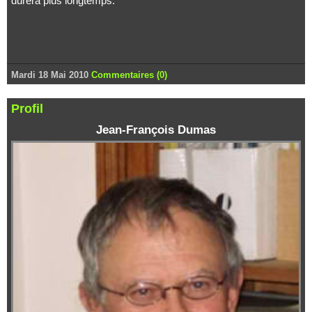
durera plus longtemps.
Mardi 18 Mai 2010
Commentaires (0)
Profil
Jean-François Dumas