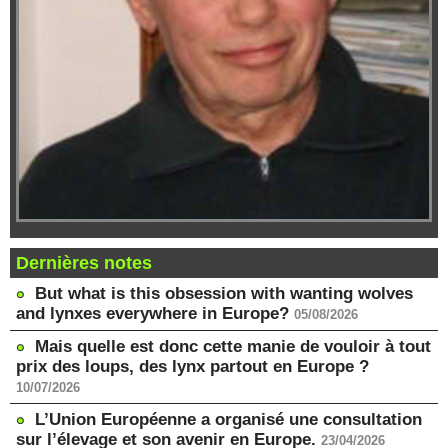
Dernières notes
But what is this obsession with wanting wolves
and lynxes everywhere in Europe?
05/08/2026
Mais quelle est donc cette manie de vouloir à tout
prix des loups, des lynx partout en Europe ?
10/07/2026
L’Union Européenne a organisé une consultation
sur l’élevage et son avenir en Europe.
23/04/2026