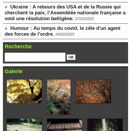
Ukraine : A rebours des USA et de la Russie qui
cherchent la paix, l’Assemblée nationale française a
voté une résolution belligène.
27/03/2025
Humour : Au temps du covid, le zèle d'un agent
des forces de l'ordre.
04/02/2025
Recherche
Galerie