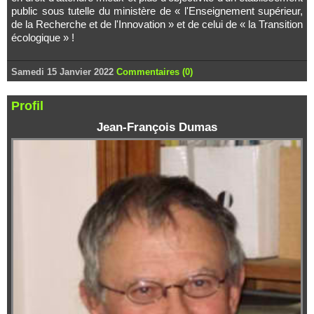
public sous tutelle du ministère de « l'Enseignement supérieur,
de la Recherche et de l'Innovation » et de celui de « la Transition
écologique » !
Samedi 15 Janvier 2022
Commentaires (0)
Profil
Jean-François Dumas