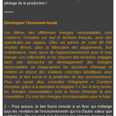
pilotage de la production !
******
Développer l’économie locale
Les filières des différentes énergies renouvelables sont
créatrices d’emplois sur tout le territoire français, avec des
spécificités par régions. Elles ont permis de créer 80 000
emplois directs, dans la fabrication des équipements, leur
maintenance, mais aussi de l’approvisionnement pour le bois
énergie. Les collectivités et les citoyens des territoires engagés
dans une démarche de développement des énergies
renouvelables se réapproprient les questions d’énergie et
mettent en œuvre des solutions concrètes bénéfiques pour
l’emploi, le lien social et la protection de leur environnement.
Pour en savoir plus, consultez l’infographie « Combien
d’emplois grâce à la transition écologique ? » Sur le long terme,
les énergies renouvelables sont la forme d’énergie la plus
compétitive. Ce sont des énergies incontournables pour le futur.
1 – Pour preuve, le lien fourni renvoie à un flyer qui mélange
tous les «métiers de l’environnement» qui n’a d’autre valeur que