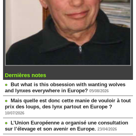
Dernières notes
But what is this obsession with wanting wolves
and lynxes everywhere in Europe?
05/08/2026
Mais quelle est donc cette manie de vouloir à tout
prix des loups, des lynx partout en Europe ?
10/07/2026
L’Union Européenne a organisé une consultation
sur l’élevage et son avenir en Europe.
23/04/2026