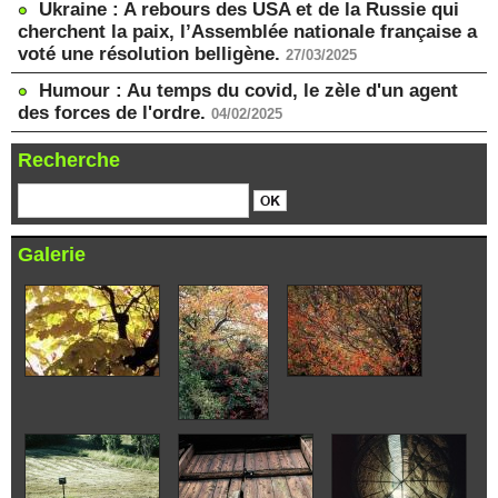
Ukraine : A rebours des USA et de la Russie qui
cherchent la paix, l’Assemblée nationale française a
voté une résolution belligène.
27/03/2025
Humour : Au temps du covid, le zèle d'un agent
des forces de l'ordre.
04/02/2025
Recherche
Galerie