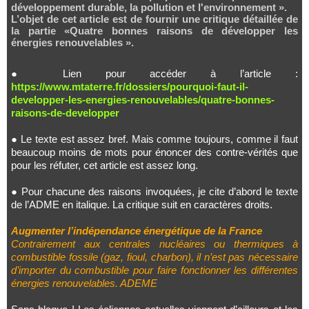
développement durable, la pollution et l'environnement ».
L’objet de cet article est de fournir une critique détaillée de
la partie «Quatre bonnes raisons de développer les
énergies renouvelables ».
● Lien pour accéder à l’article :
https://www.mtaterre.fr/dossiers/pourquoi-faut-il-
developper-les-energies-renouvelables/quatre-bonnes-
raisons-de-developper
● Le texte est assez bref. Mais comme toujours, comme il faut
beaucoup moins de mots pour énoncer des contre-vérités que
pour les réfuter, cet article est assez long.
● Pour chacune des raisons invoquées, je cite d’abord le texte
de l’ADME en italique. La critique suit en caractères droits.
Augmenter l’indépendance énergétique de la France
Contrairement aux centrales nucléaires ou thermiques à
combustible fossile (gaz, fioul, charbon), il n’est pas nécessaire
d’importer du combustible pour faire fonctionner les différentes
énergies renouvelables. ADEME