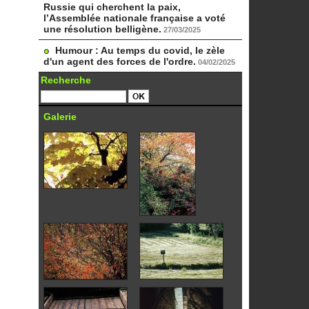
Russie qui cherchent la paix,
l’Assemblée nationale française a voté
une résolution belligène.
27/03/2025
Humour : Au temps du covid, le zèle
d'un agent des forces de l'ordre.
04/02/2025
Recherche
Galerie