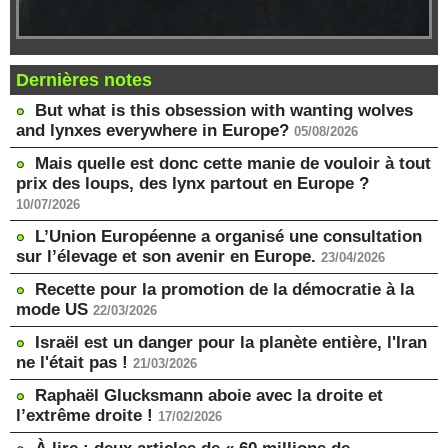
Dernières notes
But what is this obsession with wanting wolves
and lynxes everywhere in Europe?
05/08/2026
Mais quelle est donc cette manie de vouloir à tout
prix des loups, des lynx partout en Europe ?
10/07/2026
L’Union Européenne a organisé une consultation
sur l’élevage et son avenir en Europe.
23/04/2026
Recette pour la promotion de la démocratie à la
mode US
22/03/2026
Israël est un danger pour la planète entière, l'Iran
ne l'était pas !
21/03/2026
Raphaël Glucksmann aboie avec la droite et
l’extrême droite !
17/02/2026