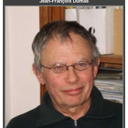
Jean-François Dumas