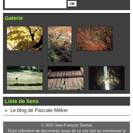
Galerie
Liste de liens
Le blog de Pascale Méker
© 2010 Jean-François Dumas
Toute utilisation de documents issus de ce site doit en mentionner la