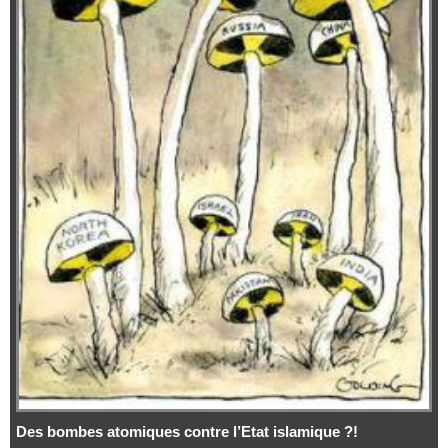
Des bombes atomiques contre l’Etat islamique ?!