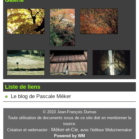
Galerie
Liste de liens
Le blog de Pascale Méker
© 2010 Jean-François Dumas
Toute utilisation de documents issus de ce site doit en mentionner la
source.
Méker-et-Cie
Création et webmaster :
, avec l'éditeur Webzinemaker
Powered by WM