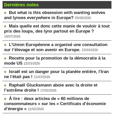
Dernières notes
But what is this obsession with wanting wolves
and lynxes everywhere in Europe?
05/08/2026
Mais quelle est donc cette manie de vouloir à tout
prix des loups, des lynx partout en Europe ?
10/07/2026
L’Union Européenne a organisé une consultation
sur l’élevage et son avenir en Europe.
23/04/2026
Recette pour la promotion de la démocratie à la
mode US
22/03/2026
Israël est un danger pour la planète entière, l'Iran
ne l'était pas !
21/03/2026
Raphaël Glucksmann aboie avec la droite et
l’extrême droite !
17/02/2026
À lire : deux articles de « 60 millions de
consommateurs » sur les « Certificats d’économie
d’énergie »
11/02/2026