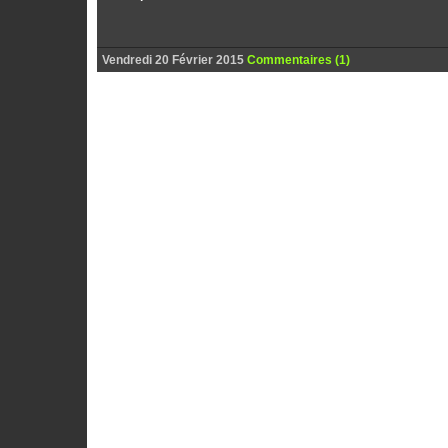
Vendredi 20 Février 2015
Commentaires (1)