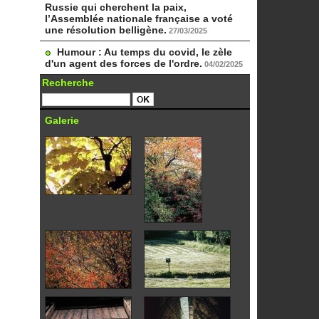
Russie qui cherchent la paix,
l’Assemblée nationale française a voté
une résolution belligène.
27/03/2025
Humour : Au temps du covid, le zèle
d'un agent des forces de l'ordre.
04/02/2025
Recherche
Galerie