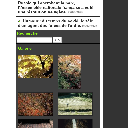
Russie qui cherchent la paix,
l’Assemblée nationale française a voté
une résolution belligène.
27/03/2025
Humour : Au temps du covid, le zèle
d'un agent des forces de l'ordre.
04/02/2025
Recherche
Galerie