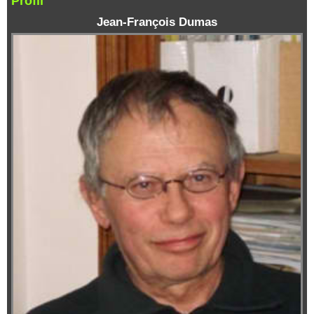
Profil
Jean-François Dumas