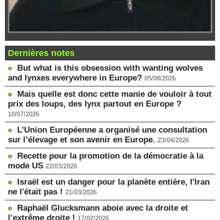
Dernières notes
But what is this obsession with wanting wolves
and lynxes everywhere in Europe?
05/08/2026
Mais quelle est donc cette manie de vouloir à tout
prix des loups, des lynx partout en Europe ?
10/07/2026
L’Union Européenne a organisé une consultation
sur l’élevage et son avenir en Europe.
23/04/2026
Recette pour la promotion de la démocratie à la
mode US
22/03/2026
Israël est un danger pour la planète entière, l'Iran
ne l'était pas !
21/03/2026
Raphaël Glucksmann aboie avec la droite et
l’extrême droite !
17/02/2026