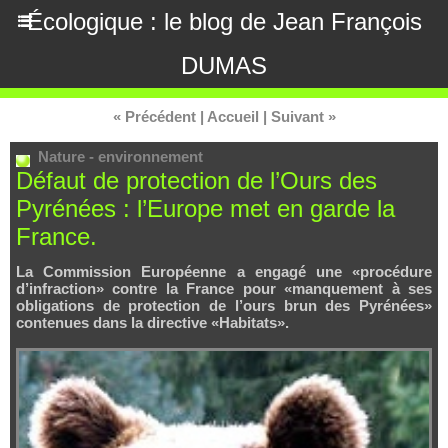
Écologique : le blog de Jean François
DUMAS
« Précédent
|
Accueil
|
Suivant »
Nature - environnement
Défaut de protection de l’Ours des
Pyrénées : l’Europe met en garde la
France.
La Commission Européenne a engagé une «procédure
d’infraction» contre la France pour «manquement à ses
obligations de protection de l’ours brun des Pyrénées»
contenues dans la directive «Habitats».