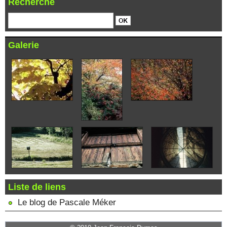
Recherche
Galerie
Liste de liens
Le blog de Pascale Méker