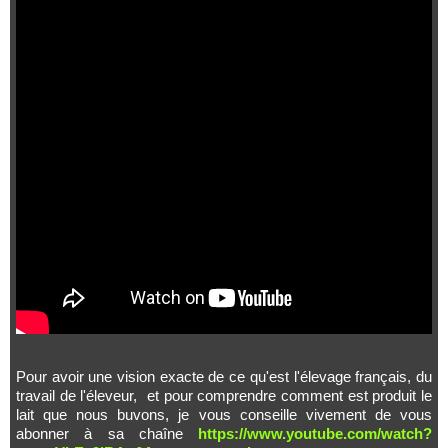
Pour avoir une vision exacte de ce qu'est l'élevage français, du
travail de l'éleveur, et pour comprendre comment est produit le
lait que nous buvons, je vous conseille vivement de vous
abonner à sa chaîne
https://www.youtube.com/watch?