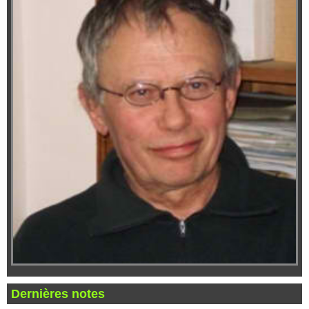
Dernières notes