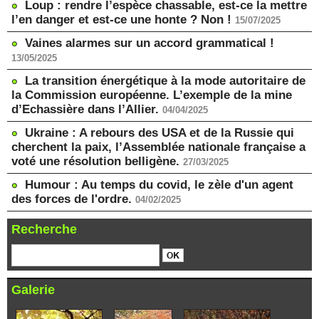
Loup : rendre l’espèce chassable, est-ce la mettre
l’en danger et est-ce une honte ? Non !
15/07/2025
Vaines alarmes sur un accord grammatical !
13/05/2025
La transition énergétique à la mode autoritaire de
la Commission européenne. L’exemple de la mine
d’Echassière dans l’Allier.
04/04/2025
Ukraine : A rebours des USA et de la Russie qui
cherchent la paix, l’Assemblée nationale française a
voté une résolution belligène.
27/03/2025
Humour : Au temps du covid, le zèle d'un agent
des forces de l'ordre.
04/02/2025
Recherche
Galerie