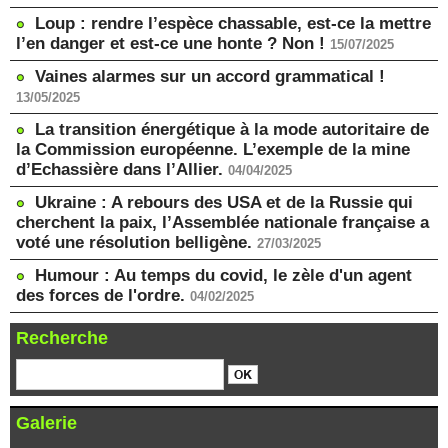
Loup : rendre l’espèce chassable, est-ce la mettre
l’en danger et est-ce une honte ? Non !
15/07/2025
Vaines alarmes sur un accord grammatical !
13/05/2025
La transition énergétique à la mode autoritaire de
la Commission européenne. L’exemple de la mine
d’Echassière dans l’Allier.
04/04/2025
Ukraine : A rebours des USA et de la Russie qui
cherchent la paix, l’Assemblée nationale française a
voté une résolution belligène.
27/03/2025
Humour : Au temps du covid, le zèle d'un agent
des forces de l'ordre.
04/02/2025
Recherche
Galerie