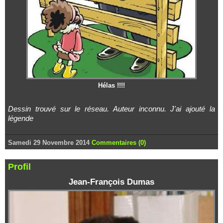
Hélas !!!!
Dessin trouvé sur le réseau. Auteur inconnu. J'ai ajouté la
légende
Samedi 29 Novembre 2014
Commentaires (0)
Profil
Jean-François Dumas