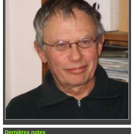
Dernières notes