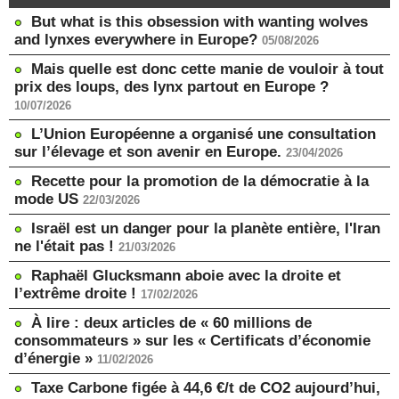
But what is this obsession with wanting wolves
and lynxes everywhere in Europe?
05/08/2026
Mais quelle est donc cette manie de vouloir à tout
prix des loups, des lynx partout en Europe ?
10/07/2026
L’Union Européenne a organisé une consultation
sur l’élevage et son avenir en Europe.
23/04/2026
Recette pour la promotion de la démocratie à la
mode US
22/03/2026
Israël est un danger pour la planète entière, l'Iran
ne l'était pas !
21/03/2026
Raphaël Glucksmann aboie avec la droite et
l’extrême droite !
17/02/2026
À lire : deux articles de « 60 millions de
consommateurs » sur les « Certificats d’économie
d’énergie »
11/02/2026
Taxe Carbone figée à 44,6 €/t de CO2 aujourd’hui,