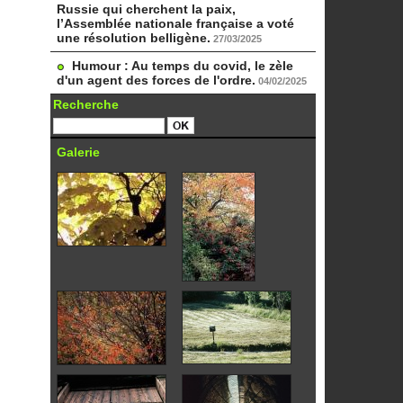
Russie qui cherchent la paix,
l’Assemblée nationale française a voté
une résolution belligène.
27/03/2025
Humour : Au temps du covid, le zèle
d'un agent des forces de l'ordre.
04/02/2025
Recherche
Galerie