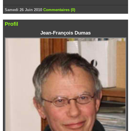
Samedi 26 Juin 2010
Commentaires (0)
Profil
Jean-François Dumas