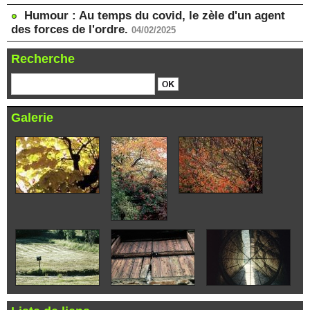
Humour : Au temps du covid, le zèle d'un agent
des forces de l'ordre.
04/02/2025
Recherche
Galerie