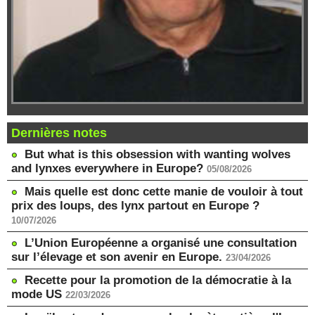
Dernières notes
But what is this obsession with wanting wolves
and lynxes everywhere in Europe?
05/08/2026
Mais quelle est donc cette manie de vouloir à tout
prix des loups, des lynx partout en Europe ?
10/07/2026
L’Union Européenne a organisé une consultation
sur l’élevage et son avenir en Europe.
23/04/2026
Recette pour la promotion de la démocratie à la
mode US
22/03/2026