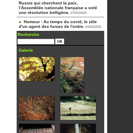
Russie qui cherchent la paix,
l’Assemblée nationale française a voté
une résolution belligène.
27/03/2025
Humour : Au temps du covid, le zèle
d'un agent des forces de l'ordre.
04/02/2025
Recherche
Galerie