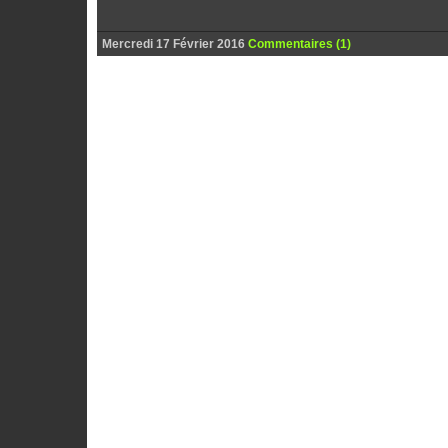
Mercredi 17 Février 2016
Commentaires (1)