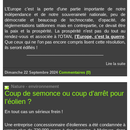
L’Europe c’est la perte d’une partie importante de notre
indépendance et de notre souveraineté nationale, peu de
démocratie et beaucoup de technocratie, d’opacité, de
réglementations tatillonnes mais en contrepartie, ce devait être
la paix et la prospérité. La prospérité n’est pas du tout au
rendez-vous et associée à l’OTAN,
l’Europe, c’est la guerre
.
Que ceux qui ne l’on pas encore compris lisent cette résolution,
ils seront édifiés !
_________________________________
Lire la suite
Dimanche 22 Septembre 2024
Commentaires (0)
Nature - environnement
Coup de semonce ou coup d’arrêt pour
l’éolien ?
En tout cas un sérieux frein !
Une entreprise concessionnaire d'éoliennes a été condamnée à