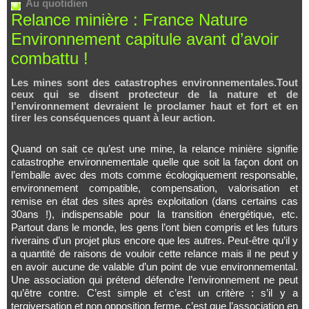
Au quotidien
Relance minière : France Nature
Environnement capitule avant d’avoir
combattu !
Les mines sont des catastrophes environnementales.Tout
ceux qui se disent protecteur de la nature et de
l'environnement devraient le proclamer haut et fort et en
tirer les conséquences quant à leur action.
Quand on sait ce qu’est une mine, la relance minière signifie
catastrophe environnementale quelle que soit la façon dont on
l’emballe avec des mots comme écologiquement responsable,
environnement compatible, compensation, valorisation et
remise en état des sites après exploitation (dans certains cas
30ans !), indispensable pour la transition énergétique, etc.
Partout dans le monde, les gens l’ont bien compris et les futurs
riverains d’un projet plus encore que les autres. Peut-être qu’il y
a quantité de raisons de vouloir cette relance mais il ne peut y
en avoir aucune de valable d’un point de vue environnemental.
Une association qui prétend défendre l’environnement ne peut
qu’être contre. C’est simple et c’est un critère : s’il y a
tergiversation et non opposition ferme, c’est que l’association en