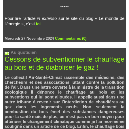
*****
Pour lire l’article
in extenso
sur le site du blog « Le monde de
l’énergie », c’est
ici
Mercredi 27 Novembre 2024
Commentaires (0)
Au quotidien
Cessons de subventionner le chauffage
au bois et de diaboliser le gaz !
Le collectif Air-Santé-Climat rassemble des médecins, des
chercheurs et des associations luttant contre la pollution
de l’air. Dans une lettre ouverte à la ministre de la transition
écologique il dénonce le chauffage au bois et les
subventions qui lui sont allouées. Il appelle aussi dans une
autre tribune à revenir sur l’interdiction de chaudières au
gaz dans les logements neufs. Non seulement la
combustion du bois émet des substances dangereuses
pour la santé mais de plus, ce n’est pas un bon moyen pour
atténuer le changement climatique comme je l’ai moi-même
souligné dans un article de ce blog. Enfin, le chauffage bois