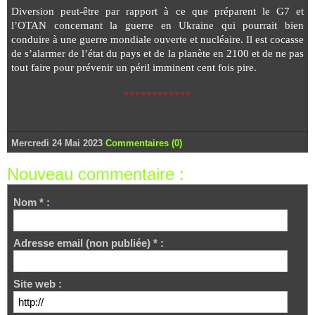
Diversion peut-être par rapport à ce que préparent le G7 et
l’OTAN concernant la guerre en Ukraine qui pourrait bien
conduire à une guerre mondiale ouverte et nucléaire. Il est cocasse
de s’alarmer de l’état du pays et de la planète en 2100 et de ne pas
tout faire pour prévenir un péril imminent cent fois pire.
************
Mercredi 24 Mai 2023
Commentaires (0)
Nouveau commentaire :
Nom * :
Adresse email (non publiée) * :
Site web :