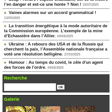
l’en danger et est-ce une honte ? Non !
15/07/2025
Vaines alarmes sur un accord grammatical !
13/05/2025
La transition énergétique à la mode autoritaire de
la Commission européenne. L’exemple de la mine
d’Echassière dans l’Allier.
04/04/2025
Ukraine : A rebours des USA et de la Russie qui
cherchent la paix, l’Assemblée nationale française a
voté une résolution belligène.
27/03/2025
Humour : Au temps du covid, le zèle d'un agent
des forces de l'ordre.
04/02/2025
Recherche
Galerie