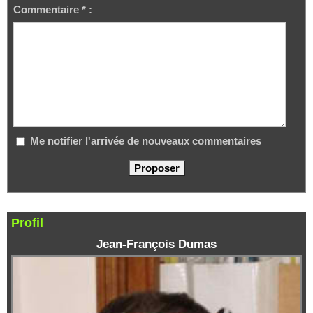
Commentaire * :
Me notifier l'arrivée de nouveaux commentaires
Profil
Jean-François Dumas