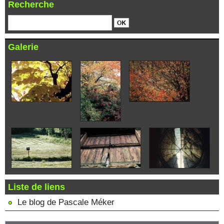
Recherche
Galerie
Liste de liens
Le blog de Pascale Méker