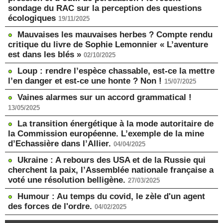
sondage du RAC sur la perception des questions
écologiques
19/11/2025
Mauvaises les mauvaises herbes ? Compte rendu
critique du livre de Sophie Lemonnier « L’aventure
est dans les blés »
02/10/2025
Loup : rendre l’espèce chassable, est-ce la mettre
l’en danger et est-ce une honte ? Non !
15/07/2025
Vaines alarmes sur un accord grammatical !
13/05/2025
La transition énergétique à la mode autoritaire de
la Commission européenne. L’exemple de la mine
d’Echassière dans l’Allier.
04/04/2025
Ukraine : A rebours des USA et de la Russie qui
cherchent la paix, l’Assemblée nationale française a
voté une résolution belligène.
27/03/2025
Humour : Au temps du covid, le zèle d'un agent
des forces de l'ordre.
04/02/2025