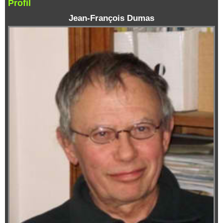
Profil
Jean-François Dumas