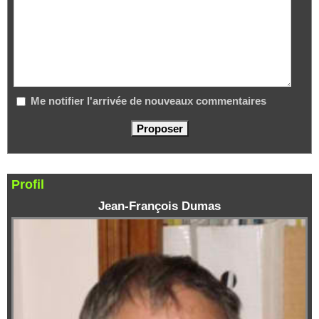
Me notifier l'arrivée de nouveaux commentaires
Profil
Jean-François Dumas