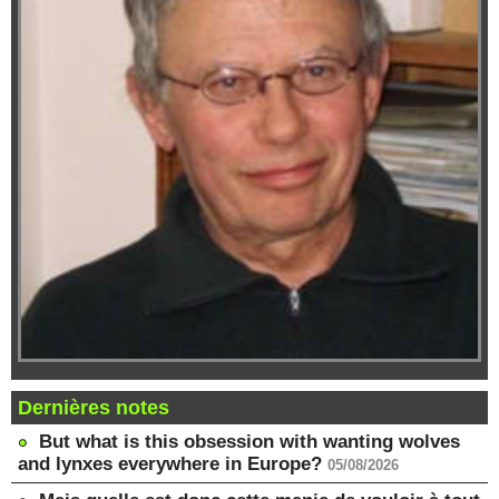
Dernières notes
But what is this obsession with wanting wolves
and lynxes everywhere in Europe?
05/08/2026