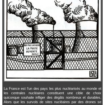
La France est l’un des pays les plus nucléarisés au monde et
les centrales nucléaires constituent une cible de choix
quiconque souhaite infliger des dégâts nombreux et durables.
Alors que les survols de sites nucléaires par des drones se