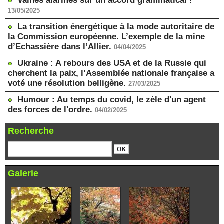
Vaines alarmes sur un accord grammatical !
13/05/2025
La transition énergétique à la mode autoritaire de
la Commission européenne. L’exemple de la mine
d’Echassière dans l’Allier.
04/04/2025
Ukraine : A rebours des USA et de la Russie qui
cherchent la paix, l’Assemblée nationale française a
voté une résolution belligène.
27/03/2025
Humour : Au temps du covid, le zèle d'un agent
des forces de l'ordre.
04/02/2025
Recherche
Galerie