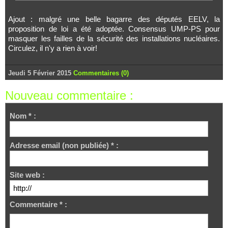
Ajout : malgré une belle bagarre des députés EELV, la
proposition de loi a été adoptée. Consensus UMP-PS pour
masquer les failles de la sécurité des installations nucléaires.
Circulez, il n'y a rien à voir!
Jeudi 5 Février 2015
Commentaires (0)
Nouveau commentaire :
Nom * :
Adresse email (non publiée) * :
Site web :
Commentaire * :