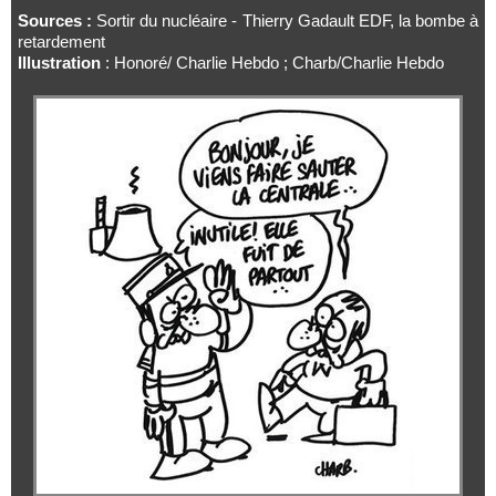
Sources :
Sortir du nucléaire - Thierry Gadault EDF, la bombe à
retardement
Illustration
: Honoré/ Charlie Hebdo ; Charb/Charlie Hebdo