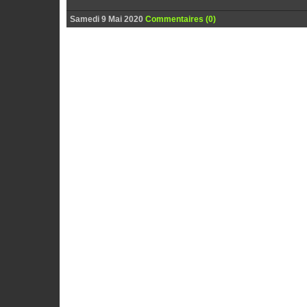
Samedi 9 Mai 2020
Commentaires (0)