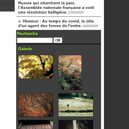
Russie qui cherchent la paix,
l’Assemblée nationale française a voté
une résolution belligène.
27/03/2025
Humour : Au temps du covid, le zèle
d'un agent des forces de l'ordre.
04/02/2025
Recherche
Galerie