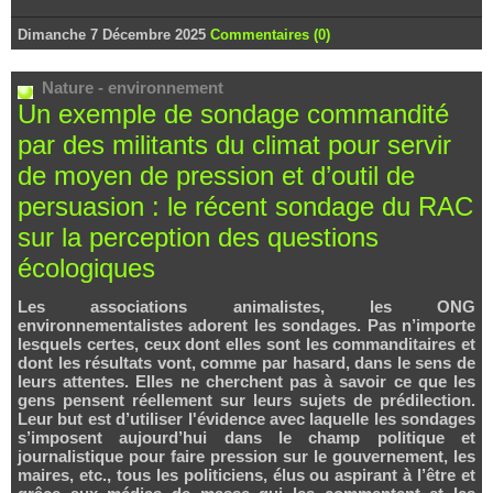
Dimanche 7 Décembre 2025
Commentaires (0)
Nature - environnement
Un exemple de sondage commandité
par des militants du climat pour servir
de moyen de pression et d’outil de
persuasion : le récent sondage du RAC
sur la perception des questions
écologiques
Les associations animalistes, les ONG
environnementalistes adorent les sondages. Pas n’importe
lesquels certes, ceux dont elles sont les commanditaires et
dont les résultats vont, comme par hasard, dans le sens de
leurs attentes. Elles ne cherchent pas à savoir ce que les
gens pensent réellement sur leurs sujets de prédilection.
Leur but est d’utiliser l'évidence avec laquelle les sondages
s’imposent aujourd’hui dans le champ politique et
journalistique pour faire pression sur le gouvernement, les
maires, etc., tous les politiciens, élus ou aspirant à l’être et