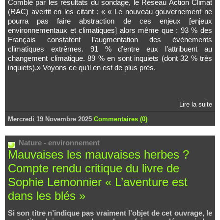
Comblé par les résultats du sondage, le Réseau Action Climat
(RAC) avertit en les citant : « « Le nouveau gouvernement ne
pourra pas faire abstraction de ces enjeux [enjeux
environnementaux et climatiques] alors même que : 93 % des
Français constatent l’augmentation des événements
climatiques extrêmes. 91 % d’entre eux l’attribuent au
changement climatique. 89 % en sont inquiets (dont 32 % très
inquiets).» Voyons ce qu’il en est de plus près.
Lire la suite
Mercredi 19 Novembre 2025
Commentaires (0)
Nature - environnement
Mauvaises les mauvaises herbes ?
Compte rendu critique du livre de
Sophie Lemonnier « L’aventure est
dans les blés »
Si son titre n’indique pas vraiment l’objet de cet ouvrage, le