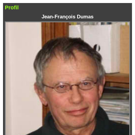
Profil
Jean-François Dumas