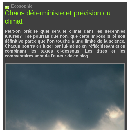
Ecosophie
Chaos déterministe et prévision du
climat
Peut-on prédire quel sera le climat dans les décennies
futures? Il se pourrait que non, que cette impossibilité soit
définitive parce que l'on touche à une limite de la science.
Chacun pourra en juger par lui-même en réfléchissant et en
combinant les textes ci-dessous. Les titres et les
commentaires sont de l'auteur de ce blog.