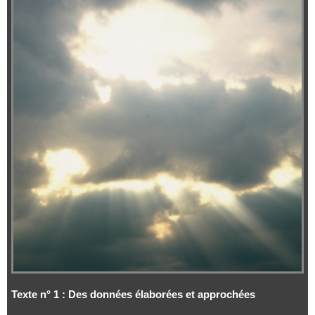
Texte n° 1 : Des données élaborées et approchées