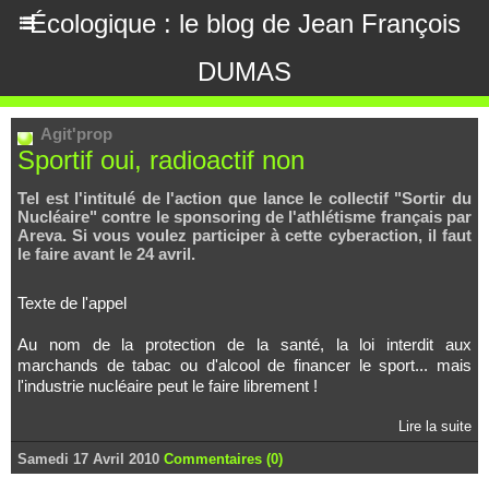
Écologique : le blog de Jean François
DUMAS
Agit'prop
Sportif oui, radioactif non
Tel est l'intitulé de l'action que lance le collectif "Sortir du
Nucléaire" contre le sponsoring de l'athlétisme français par
Areva. Si vous voulez participer à cette cyberaction, il faut
le faire avant le 24 avril.
Texte de l'appel
Au nom de la protection de la santé, la loi interdit aux
marchands de tabac ou d'alcool de financer le sport... mais
l'industrie nucléaire peut le faire librement !
Lire la suite
Samedi 17 Avril 2010
Commentaires (0)