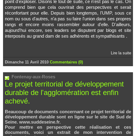
point d'exploser. Disons le tout de suite, ce n'est pas le cas. On
comprend bien que cela ouvrirait des perspectives et serait
réconfortant pour elle. Depuis bien longtemps, l'UMP, sous ce
nom ou sous d'autres, n'a pas su faire l'union dans ses propres
rangs et encore moins rassembler autour d'elle. D'ailleurs,
aujourd'hui encore, ses leaders se disputent par blogs et site
interposés au grand dam de ses adhérents et sympathisants .
Lire la suite
Dimanche 11 Avril 2010
Commentaires (0)
Fontenay-aux-Roses
Le projet territorial de développement
durable de l'agglomération est enfin
achevé.
Beaucoup de documents concernant ce projet territorial de
développement durable sont en ligne sur le site de Sud de
Seine. www.suddeseine.fr.
Pour mettre en perspective cette réalisation et ces
documents, voici un extrait de mon intervention de