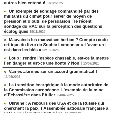
autres bien entendu!
07/12/2025
Un exemple de sondage commandité par des
militants du climat pour servir de moyen de
pression et d’outil de persuasion : le récent
sondage du RAC sur la perception des questions
écologiques
19/11/2025
Mauvaises les mauvaises herbes ? Compte rendu
critique du livre de Sophie Lemonnier « L’aventure
est dans les blés »
02/10/2025
Loup : rendre l’espèce chassable, est-ce la mettre
l’en danger et est-ce une honte ? Non !
15/07/2025
Vaines alarmes sur un accord grammatical !
13/05/2025
La transition énergétique à la mode autoritaire de
la Commission européenne. L’exemple de la mine
d’Echassière dans l’Allier.
04/04/2025
Ukraine : A rebours des USA et de la Russie qui
cherchent la paix, l’Assemblée nationale française a