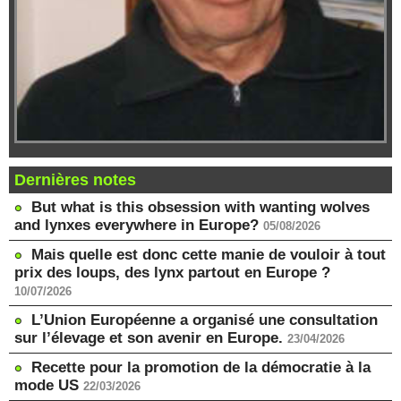
Dernières notes
But what is this obsession with wanting wolves
and lynxes everywhere in Europe?
05/08/2026
Mais quelle est donc cette manie de vouloir à tout
prix des loups, des lynx partout en Europe ?
10/07/2026
L’Union Européenne a organisé une consultation
sur l’élevage et son avenir en Europe.
23/04/2026
Recette pour la promotion de la démocratie à la
mode US
22/03/2026