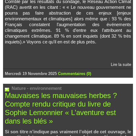
Comblé par les résultats du sondage, le Réseau Action Climat
(RAC) avertit en les citant : « « Le nouveau gouvernement ne
pourra pas faire abstraction de ces enjeux [enjeux
environnementaux et climatiques] alors même que : 93 % des
Français constatent l’augmentation des événements
climatiques extrêmes. 91 % d’entre eux l’attribuent au
changement climatique. 89 % en sont inquiets (dont 32 % très
inquiets).» Voyons ce qu’il en est de plus près.
Lire la suite
Mercredi 19 Novembre 2025
Commentaires (0)
Nature - environnement
Mauvaises les mauvaises herbes ?
Compte rendu critique du livre de
Sophie Lemonnier « L’aventure est
dans les blés »
Si son titre n’indique pas vraiment l’objet de cet ouvrage, le