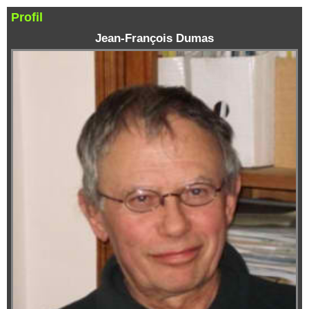
Profil
Jean-François Dumas