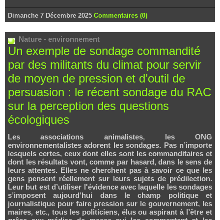
Dimanche 7 Décembre 2025
Commentaires (0)
Nature - environnement
Un exemple de sondage commandité
par des militants du climat pour servir
de moyen de pression et d’outil de
persuasion : le récent sondage du RAC
sur la perception des questions
écologiques
Les associations animalistes, les ONG
environnementalistes adorent les sondages. Pas n’importe
lesquels certes, ceux dont elles sont les commanditaires et
dont les résultats vont, comme par hasard, dans le sens de
leurs attentes. Elles ne cherchent pas à savoir ce que les
gens pensent réellement sur leurs sujets de prédilection.
Leur but est d’utiliser l'évidence avec laquelle les sondages
s’imposent aujourd’hui dans le champ politique et
journalistique pour faire pression sur le gouvernement, les
maires, etc., tous les politiciens, élus ou aspirant à l’être et